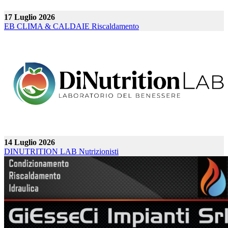
17 Luglio 2026
EB CLIMA & CALDAIE
Riscaldamento
14 Luglio 2026
DINUTRITION LAB
Nutrizionisti