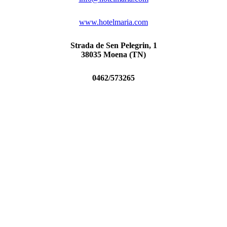
www.hotelmaria.com
Strada de Sen Pelegrin, 1
38035 Moena (TN)
0462/573265