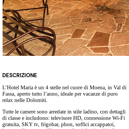
DESCRIZIONE
L’Hotel Maria è un 4 stelle nel cuore di Moena, in Val di
Fassa, aperto tutto l’anno, ideale per vacanze di puro
relax nelle Dolomiti.
Tutte le camere sono arredate in stile ladino, con dettagli
di classe e includono: televisore HD, connessione Wi-Fi
gratuita, SKY tv, frigobar, phon, soffici accappatoi,