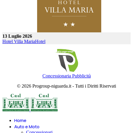
13 Luglio 2026
Hotel Villa Maria
Hotel
Concessionaria Pubblicità
© 2026 Progroup-niguarda.it - Tutti i Diritti Riservati
Home
Auto e Moto
Concessionari