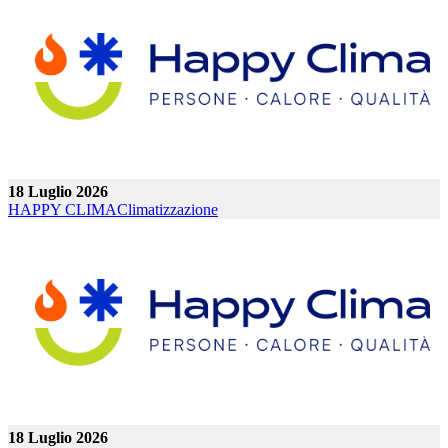
18 Luglio 2026
HAPPY CLIMA
Climatizzazione
18 Luglio 2026