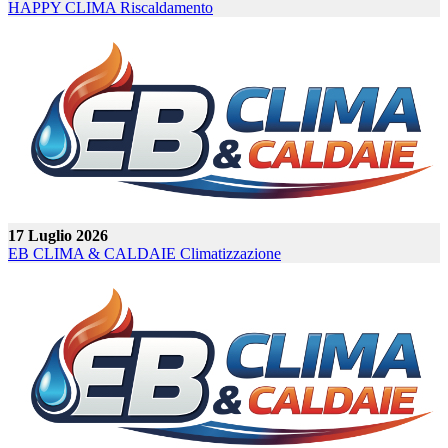
HAPPY CLIMA
Riscaldamento
17 Luglio 2026
EB CLIMA & CALDAIE
Climatizzazione