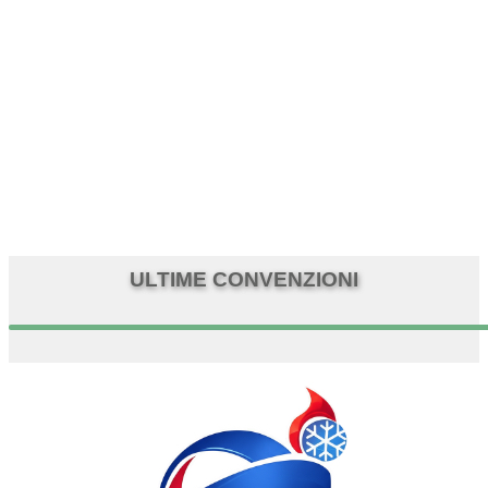
ULTIME CONVENZIONI