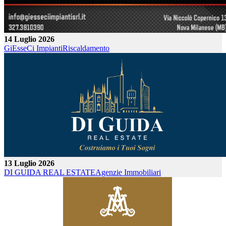
14 Luglio 2026
GiEsseCi Impianti
Riscaldamento
13 Luglio 2026
DI GUIDA REAL ESTATE
Agenzie Immobiliari