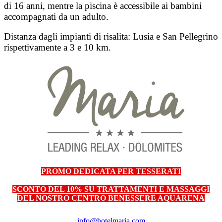
di 16 anni, mentre la piscina è accessibile ai bambini
accompagnati da un adulto.
Distanza dagli impianti di risalita: Lusia e San Pellegrino
rispettivamente a 3 e 10 km.
PROMO DEDICATA PER TESSERATI
SCONTO DEL 10% SU TRATTAMENTI E MASSAGGI
DEL NOSTRO CENTRO BENESSERE AQUARENA
info@hotelmaria.com