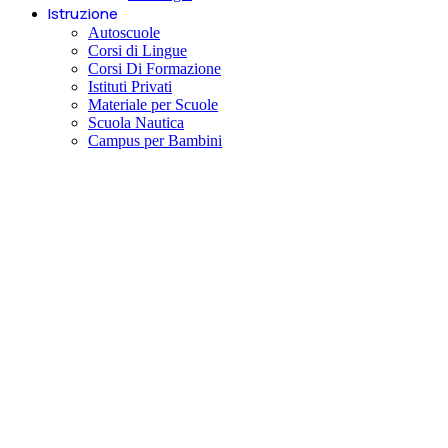
Istruzione
Autoscuole
Corsi di Lingue
Corsi Di Formazione
Istituti Privati
Materiale per Scuole
Scuola Nautica
Campus per Bambini