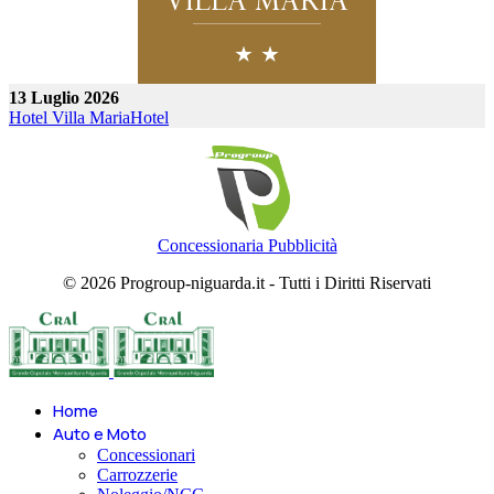
13 Luglio 2026
Hotel Villa Maria
Hotel
Concessionaria Pubblicità
© 2026 Progroup-niguarda.it - Tutti i Diritti Riservati
Home
Auto e Moto
Concessionari
Carrozzerie