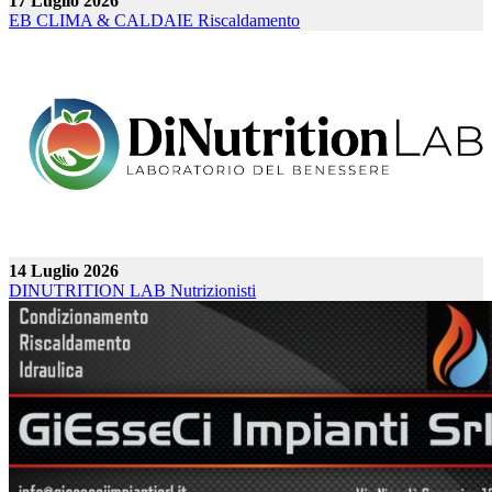
17 Luglio 2026
EB CLIMA & CALDAIE
Riscaldamento
14 Luglio 2026
DINUTRITION LAB
Nutrizionisti