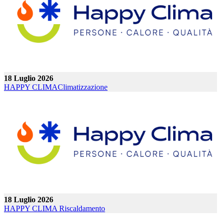
18 Luglio 2026
HAPPY CLIMA
Climatizzazione
18 Luglio 2026
HAPPY CLIMA
Riscaldamento