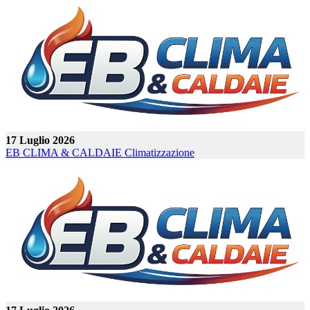
17 Luglio 2026
EB CLIMA & CALDAIE
Climatizzazione