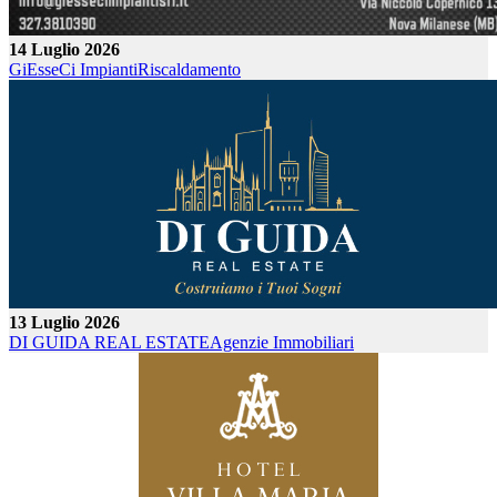
14 Luglio 2026
GiEsseCi Impianti
Riscaldamento
13 Luglio 2026
DI GUIDA REAL ESTATE
Agenzie Immobiliari