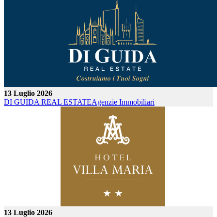
13 Luglio 2026
DI GUIDA REAL ESTATE
Agenzie Immobiliari
13 Luglio 2026