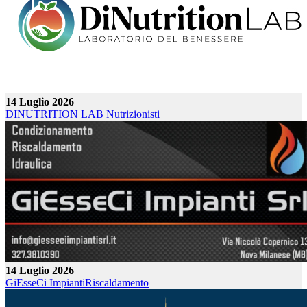
14 Luglio 2026
DINUTRITION LAB
Nutrizionisti
14 Luglio 2026
GiEsseCi Impianti
Riscaldamento