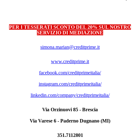
PER I TESSERATI SCONTO DEL 20% SUL NOSTRO
SERVIZIO DI MEDIAZIONE
simona.marian@creditprime.it
www.creditprime.it
facebook.com/creditprimeitalia/
instagram.com/creditprimeitalia/
linkedin.com/company/creditprimeitalia/
Via Orzinuovi 85 - Brescia
Via Varese 6 - Paderno Dugnano (MI)
351.7112801