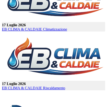
17 Luglio 2026
EB CLIMA & CALDAIE
Climatizzazione
17 Luglio 2026
EB CLIMA & CALDAIE
Riscaldamento