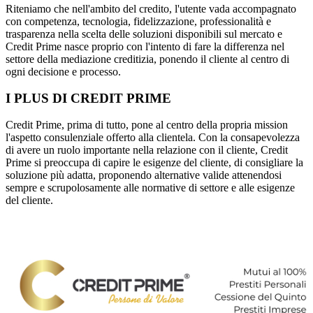
Riteniamo che nell'ambito del credito, l'utente vada accompagnato
con competenza, tecnologia, fidelizzazione, professionalità e
trasparenza nella scelta delle soluzioni disponibili sul mercato e
Credit Prime nasce proprio con l'intento di fare la differenza nel
settore della mediazione creditizia, ponendo il cliente al centro di
ogni decisione e processo.
I PLUS DI CREDIT PRIME
Credit Prime, prima di tutto, pone al centro della propria mission
l'aspetto consulenziale offerto alla clientela. Con la consapevolezza
di avere un ruolo importante nella relazione con il cliente, Credit
Prime si preoccupa di capire le esigenze del cliente, di consigliare la
soluzione più adatta, proponendo alternative valide attenendosi
sempre e scrupolosamente alle normative di settore e alle esigenze
del cliente.