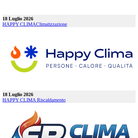
18 Luglio 2026
HAPPY CLIMA
Climatizzazione
18 Luglio 2026
HAPPY CLIMA
Riscaldamento